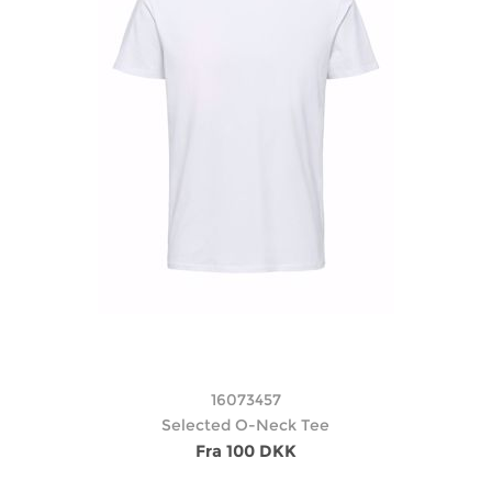
16073457
Selected O-Neck Tee
Fra 100 DKK