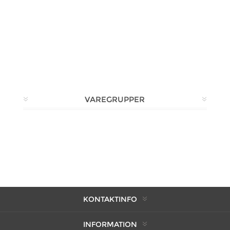
VAREGRUPPER
KONTAKTINFO
INFORMATION