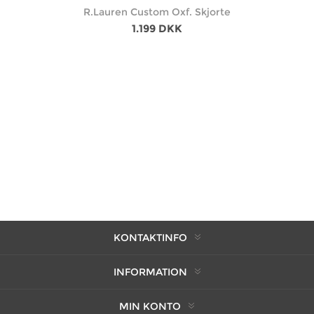
R.Lauren Custom Oxf. Skjorte
1.199 DKK
KONTAKTINFO
INFORMATION
MIN KONTO