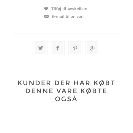
KUNDER DER HAR KØBT
DENNE VARE KØBTE
OGSÅ