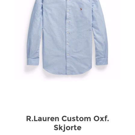
R.Lauren Custom Oxf.
Skjorte