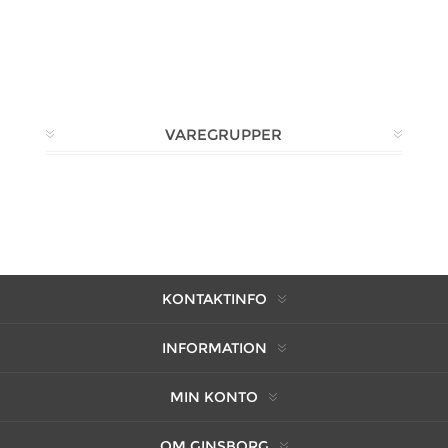
VAREGRUPPER
KONTAKTINFO
INFORMATION
MIN KONTO
OM GINSBORG