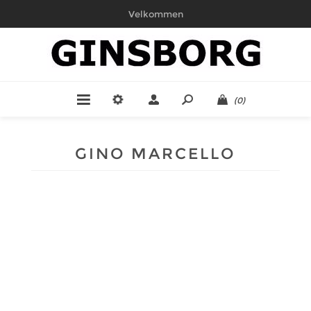
Velkommen
(0)
GINO MARCELLO